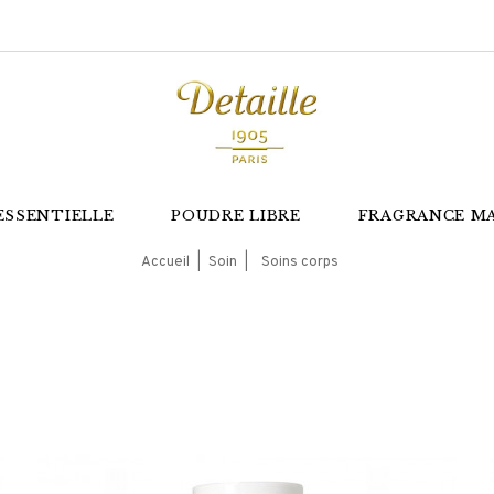
ESSENTIELLE
POUDRE LIBRE
FRAGRANCE M
Accueil
Soin
Soins corps