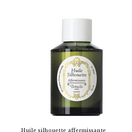
Huile silhouette affermissante