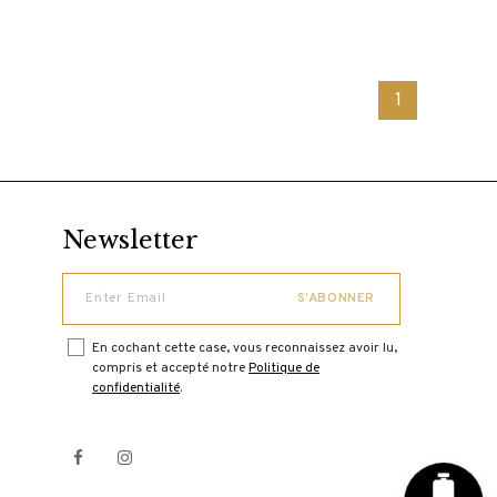
1
Newsletter
En cochant cette case, vous reconnaissez avoir lu,
compris et accepté notre
Politique de
confidentialité
.