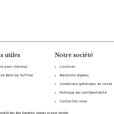
s utiles
Notre société
me pour cheveux
Livraison
se Bailli de Suffren
Mentions légales
Conditions générales de vente
Politique de confidentialité
Contactez-nous
ciété des Avis Garantis,
cliquez ici pour vérifier
.