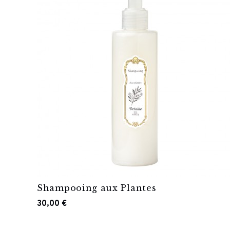
Shampooing aux Plantes
30,00 €