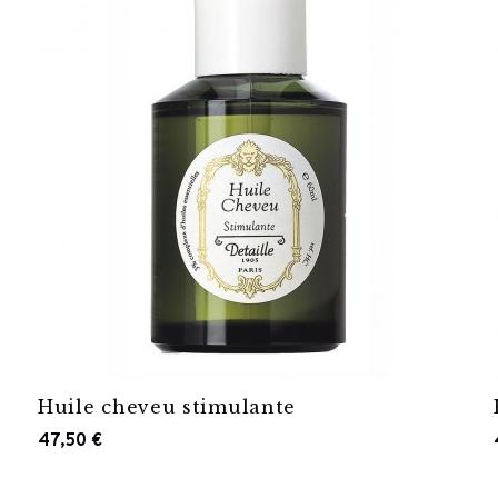
Huile cheveu stimulante
47,50 €