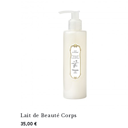
Lait de Beauté Corps
35,00 €