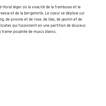
-floral léger où la vivacité de la framboise et le
freesia et de la bergamote. Le coeur se déploie sur
 de pivoine et de rose, de lilas, de jasmin et de
licates qui fusionnent en une partition de douceur.
 la trame poudrée de muscs blancs.