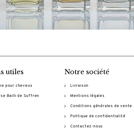
s utiles
Notre société
me pour cheveux
Livraison
se Bailli de Suffren
Mentions légales
Conditions générales de vente
Politique de confidentialité
Contactez-nous