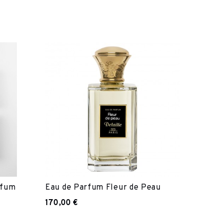
rfum
Eau de Parfum Fleur de Peau
170,00 €