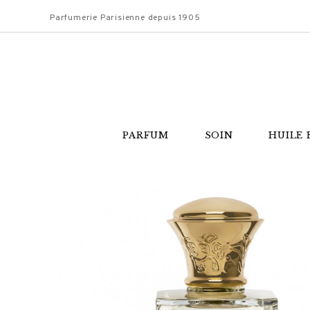
Parfumerie Parisienne depuis 1905
PARFUM
SOIN
HUILE 