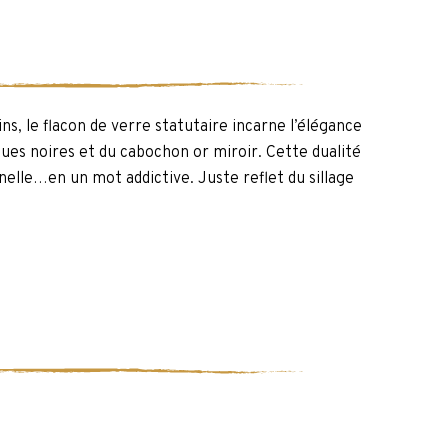
ns, le flacon de verre statutaire incarne l’élégance
ues noires et du cabochon or miroir. Cette dualité
nnelle…en un mot addictive. Juste reflet du sillage