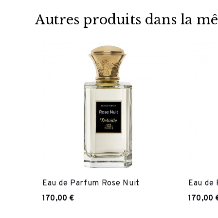
Autres produits dans la
Eau de Parfum Rose Nuit
Eau de 
170,00 €
170,00 