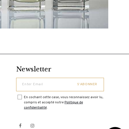
Newsletter
En cochant cette case, vous reconnaissez avoir lu,
compris et accepté notre
Politique de
confidentialité
.