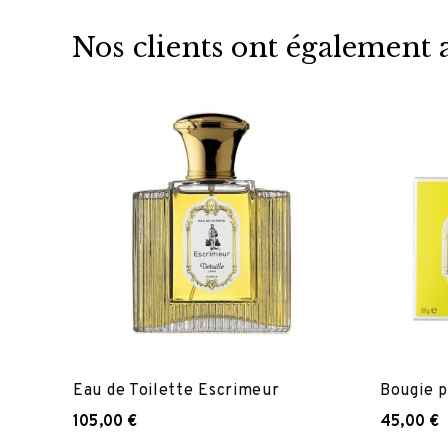
Nos clients ont également
Eau de Toilette Escrimeur
Bougie 
105,00 €
45,00 €