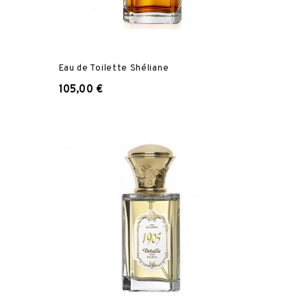
Eau de Toilette Shéliane
105,00 €