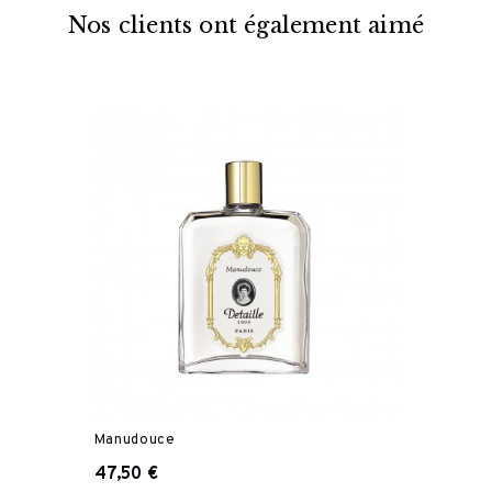
Nos clients ont également aimé
Manudouce
47,50 €