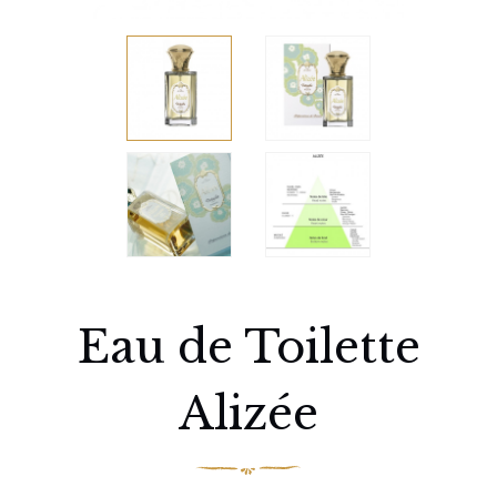
Eau de Toilette
Alizée