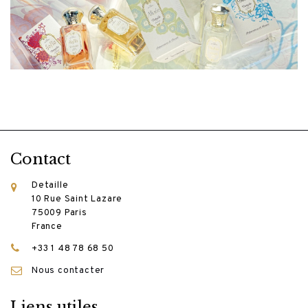
Contact
Detaille
10 Rue Saint Lazare
75009 Paris
France
+33 1 48 78 68 50
Nous contacter
Liens utiles