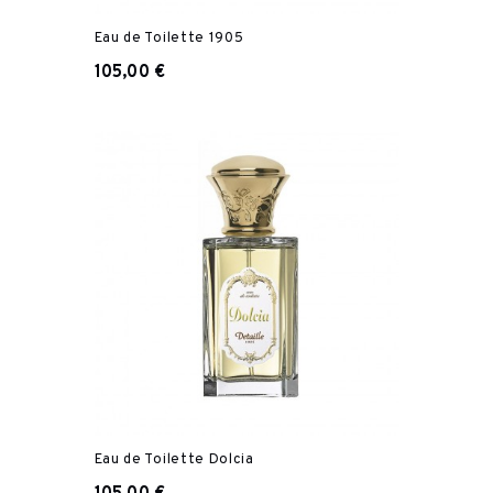
Eau de Toilette 1905
105,00 €
Eau de Toilette Dolcia