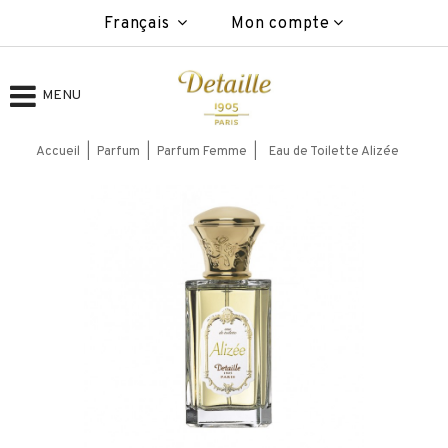
Français
Mon compte
MENU
Accueil
Parfum
Parfum Femme
Eau de Toilette Alizée