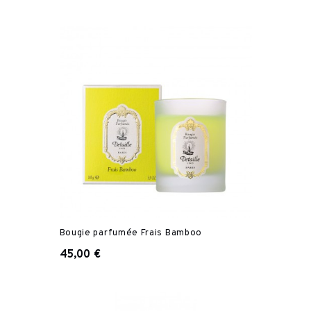
Bougie parfumée Frais Bamboo
45,00 €