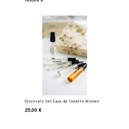
105,00 €
Discovery Set Eaux de Toilette Women
25,00 €