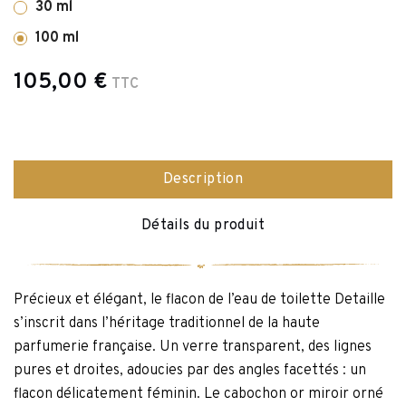
30 ml
100 ml
105,00 €
TTC
Description
Détails du produit
Précieux et élégant, le flacon de l’eau de toilette Detaille
s’inscrit dans l’héritage traditionnel de la haute
parfumerie française. Un verre transparent, des lignes
pures et droites, adoucies par des angles facettés : un
flacon délicatement féminin. Le cabochon or miroir orné