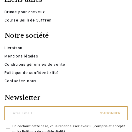
Brume pour cheveux
Course Bailli de Suffren
Notre société
Livraison
Mentions légales
Conditions générales de vente
Politique de confidentialité
Contactez-nous
Newsletter
En cochant cette case, vous reconnaissez avoir lu, compris et accepté
notre
Politique de confidentialité
.