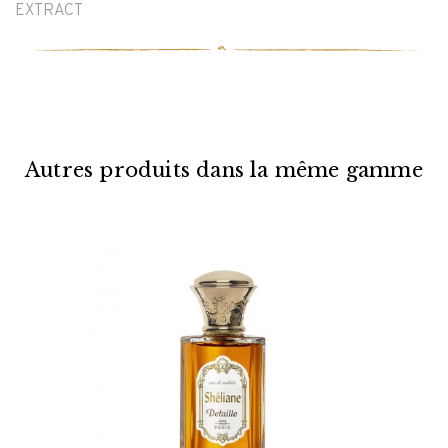
EXTRACT
Autres produits dans la même gamme