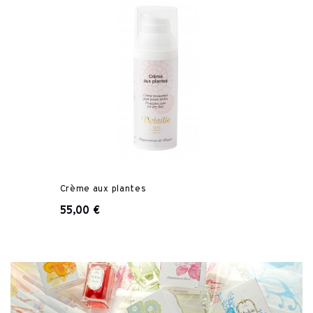
Crème aux plantes
55,00 €