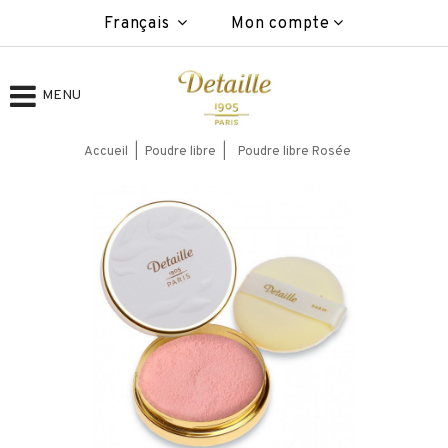
Français
Mon compte
MENU
Accueil
Poudre libre
Poudre libre Rosée