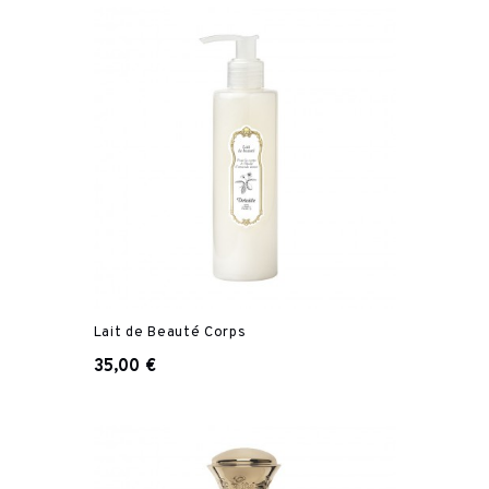
Lait de Beauté Corps
35,00 €