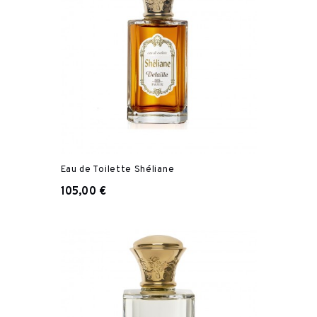
Eau de Toilette Shéliane
105,00 €