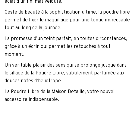
éclat d’un fini mat velouté.
Geste de beauté à la sophistication ultime, la poudre libre
permet de fixer le maquillage pour une tenue impeccable
tout au long de la journée.
La promesse d’un teint parfait, en toutes circonstances,
grâce à un écrin qui permet les retouches à tout
moment.
Un véritable plaisir des sens qui se prolonge jusque dans
le sillage de la Poudre Libre, subtilement parfumée aux
douces notes d’héliotrope.
La Poudre Libre de la Maison Detaille, votre nouvel
accessoire indispensable.