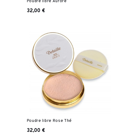
Poudre libre Aurore
32,00 €
Poudre libre Rose Thé
32,00 €