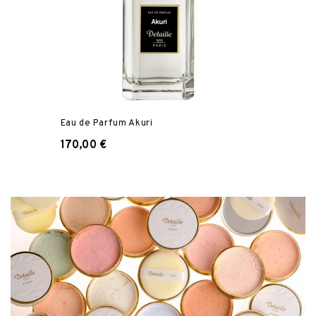
Eau de Parfum Akuri
170,00 €