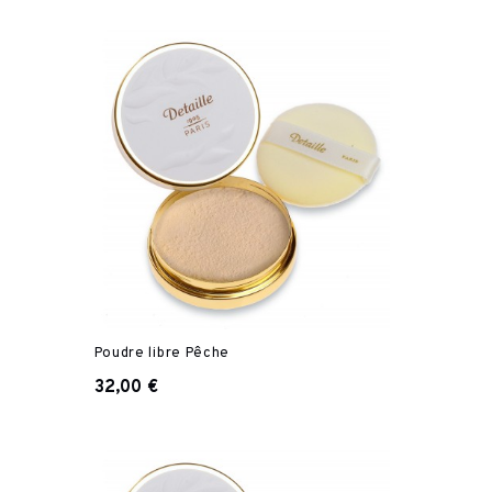
Poudre libre Pêche
32,00 €