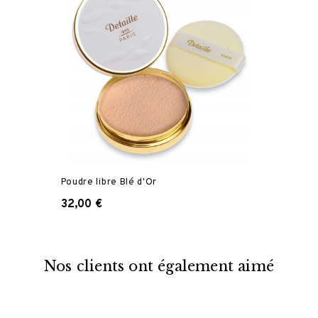
Poudre libre Blé d'Or
32,00 €
Nos clients ont également aimé