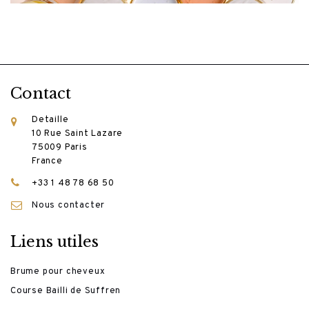
Contact
Detaille
10 Rue Saint Lazare
75009 Paris
France
+33 1 48 78 68 50
Nous contacter
Liens utiles
Brume pour cheveux
Course Bailli de Suffren