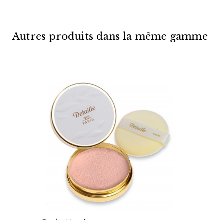
Autres produits dans la même gamme