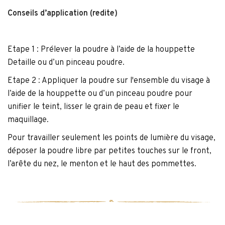
Conseils d’application (redite)
Etape 1 : Prélever la poudre à l’aide de la houppette
Detaille ou d’un pinceau poudre.
Etape 2 : Appliquer la poudre sur l'ensemble du visage à
l’aide de la houppette ou d’un pinceau poudre pour
unifier le teint, lisser le grain de peau et fixer le
maquillage.
Pour travailler seulement les points de lumière du visage,
déposer la poudre libre par petites touches sur le front,
l’arête du nez, le menton et le haut des pommettes.