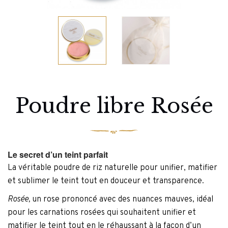
Poudre libre Rosée
Le secret d’un teint parfait
La véritable poudre de riz naturelle pour unifier, matifier
et sublimer le teint tout en douceur et transparence.
Rosée,
un rose prononcé avec des nuances mauves, idéal
pour les carnations rosées qui souhaitent unifier et
matifier le teint tout en le réhaussant à la façon d’un