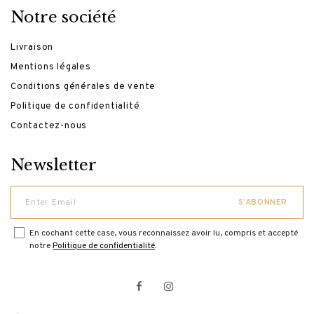
Notre société
Livraison
Mentions légales
Conditions générales de vente
Politique de confidentialité
Contactez-nous
Newsletter
En cochant cette case, vous reconnaissez avoir lu, compris et accepté
notre
Politique de confidentialité
.