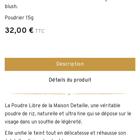
blush.
Poudrier 15g
32,00 €
TTC
Description
Détails du produit
La Poudre Libre de la Maison Detaille, une véritable
poudre de riz, naturelle et ultra fine qui se dépose sur le
visage dans un souffle de légèreté.
Elle unifie le teint tout en délicatesse et réhausse son