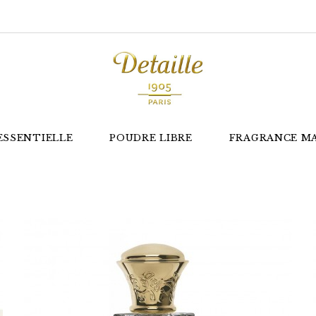
ESSENTIELLE
POUDRE LIBRE
FRAGRANCE M