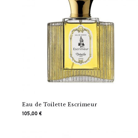
Eau de Toilette Escrimeur
105,00 €