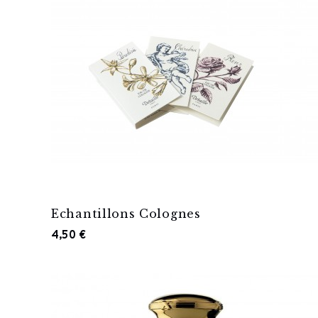
Echantillons Colognes
4,50 €