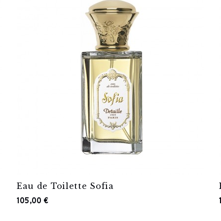
Eau de Toilette Sofia
105,00 €