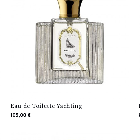
Eau de Toilette Yachting
105,00 €