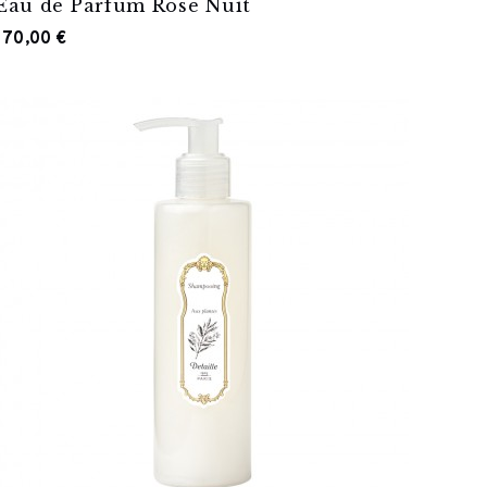
Eau de Parfum Rose Nuit
170,00 €