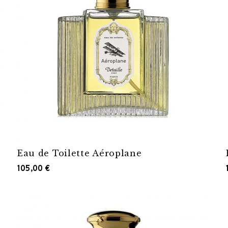
Eau de Toilette Aéroplane
105,00 €