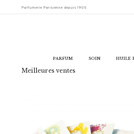
Parfumerie Parisienne depuis 1905
PARFUM
SOIN
HUILE 
Meilleures ventes