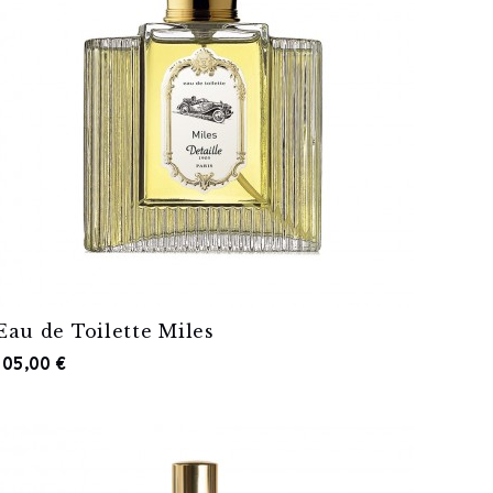
Eau de Toilette Miles
105,00 €