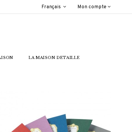
Français
Mon compte
AISON
LA MAISON DETAILLE