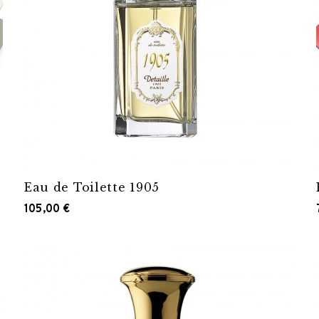
Eau de Toilette 1905
105,00 €