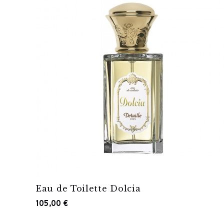
Eau de Toilette Dolcia
105,00 €