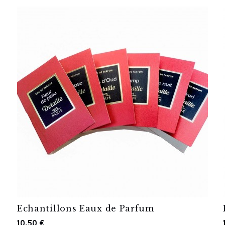
Echantillons Eaux de Parfum
10,50 €