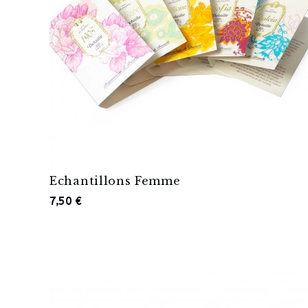
Echantillons Femme
7,50 €